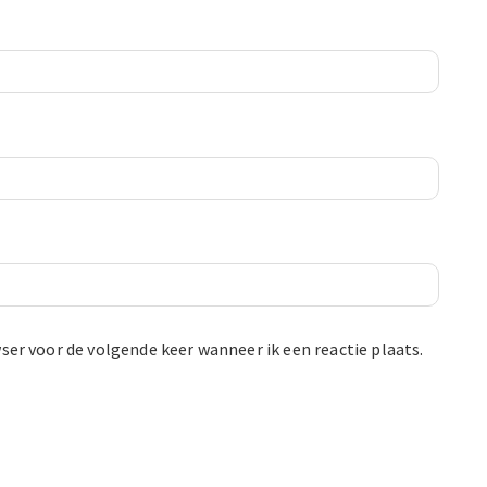
ser voor de volgende keer wanneer ik een reactie plaats.