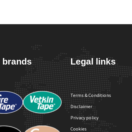
 brands
Legal links
Terms & Conditions
Disclaimer
Privacy policy
Cookies