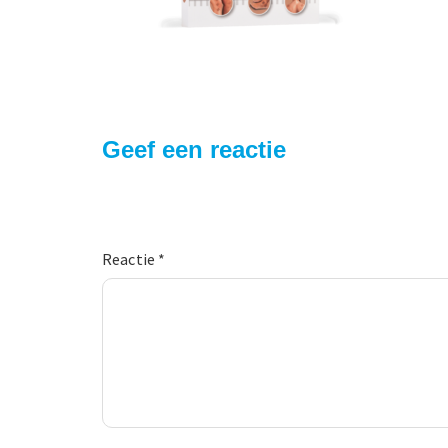
Geef een reactie
Reactie
*