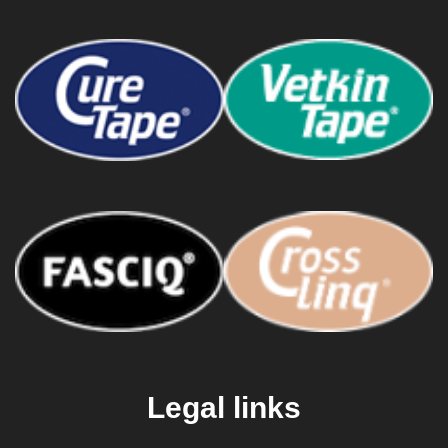
Legal links