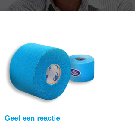
Geef een reactie