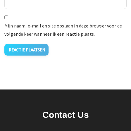
Mijn naam, e-mail en site opslaan in deze browser voor de
volgende keer wanneer ik een reactie plaats.
Contact Us