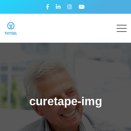
curetape-img