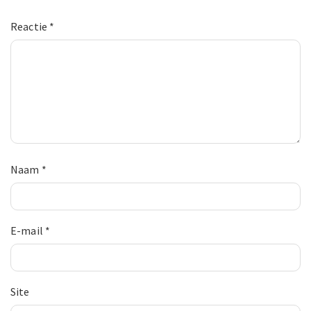
Reactie
*
Naam
*
E-mail
*
Site