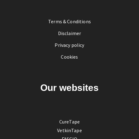
Terms & Conditions
Disclaimer
Privacy policy
Cookies
Our websites
CureTape
VetkinTape