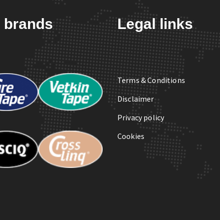
 brands
Legal links
Terms & Conditions
Disclaimer
Privacy policy
Cookies