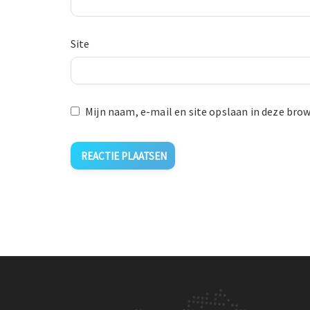
Site
Mijn naam, e-mail en site opslaan in deze brow