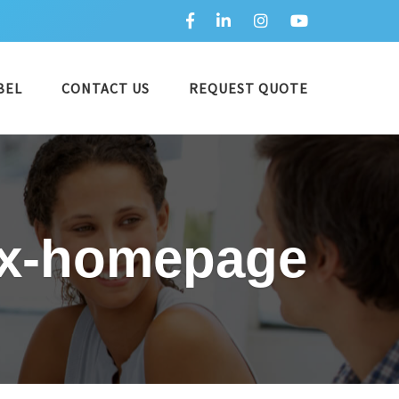
BEL
CONTACT US
REQUEST QUOTE
ox-homepage