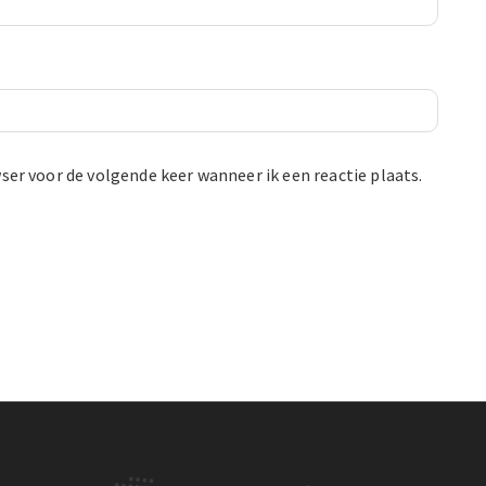
ser voor de volgende keer wanneer ik een reactie plaats.