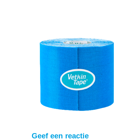
Geef een reactie