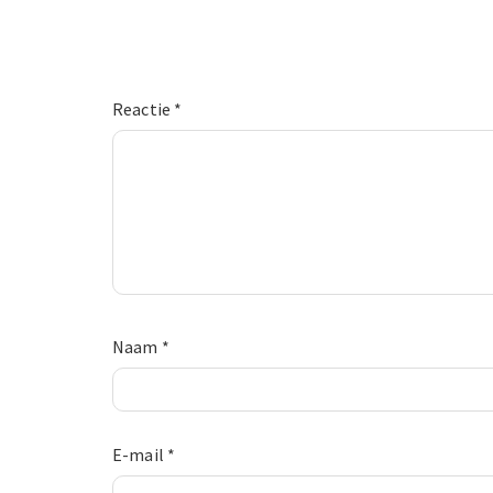
Reactie
*
Naam
*
E-mail
*