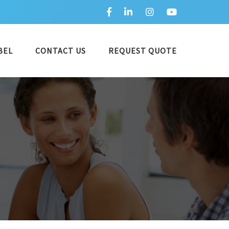
BEL
CONTACT US
REQUEST QUOTE