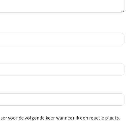
ser voor de volgende keer wanneer ik een reactie plaats.