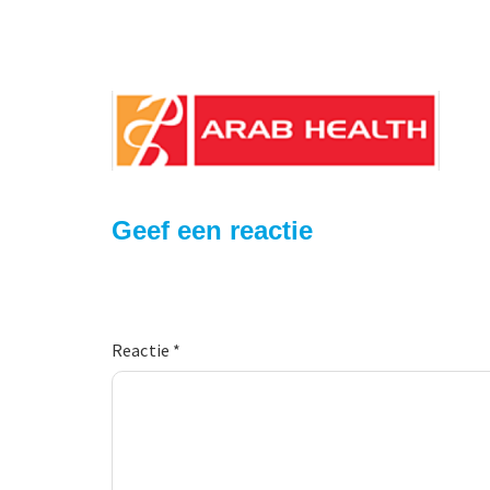
Geef een reactie
Reactie
*