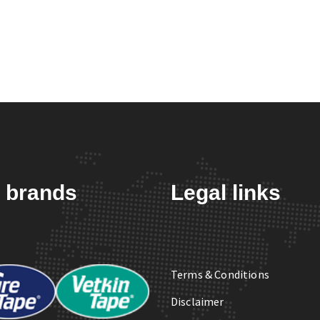
 brands
Legal links
Terms & Conditions
Disclaimer