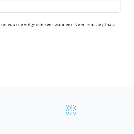
ser voor de volgende keer wanneer ik een reactie plaats.