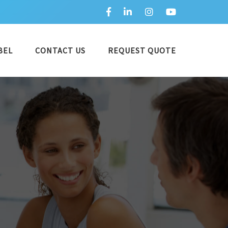
BEL
CONTACT US
REQUEST QUOTE