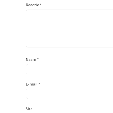
Reactie
*
Naam
*
E-mail
*
Site