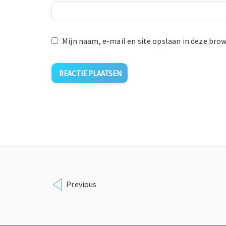
Mijn naam, e-mail en site opslaan in deze brow
Previous