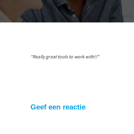
“Really great tools to work with!!”
Geef een reactie