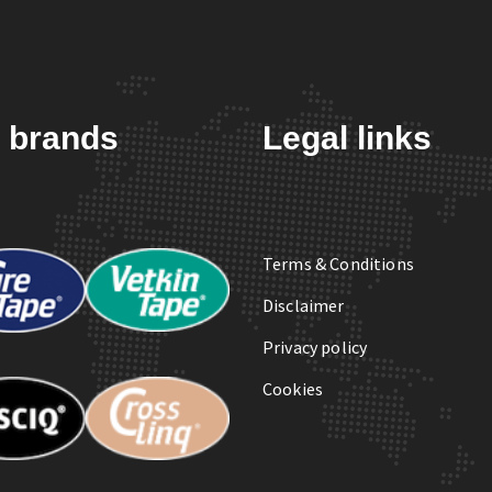
 brands
Legal links
Terms & Conditions
Disclaimer
Privacy policy
Cookies