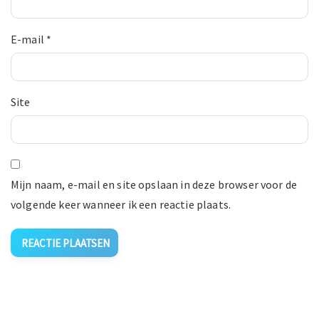
E-mail
*
Site
Mijn naam, e-mail en site opslaan in deze browser voor de
volgende keer wanneer ik een reactie plaats.