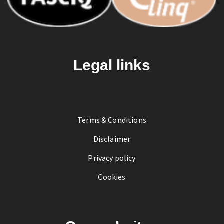
Legal links
Terms & Conditions
Disclaimer
Privacy policy
Cookies