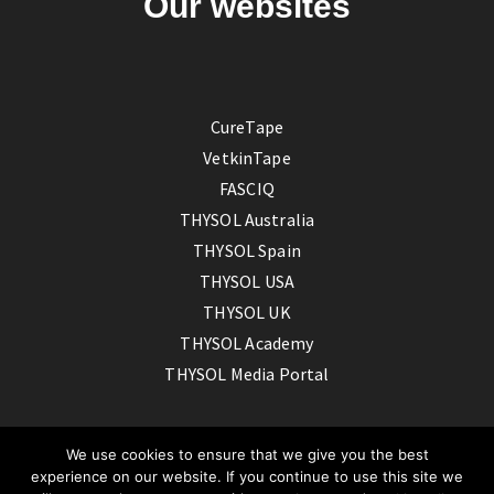
Our websites
CureTape
VetkinTape
FASCIQ
THYSOL Australia
THYSOL Spain
THYSOL USA
THYSOL UK
THYSOL Academy
THYSOL Media Portal
We use cookies to ensure that we give you the best
experience on our website. If you continue to use this site we