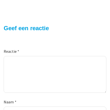
Geef een reactie
Reactie
*
Naam
*