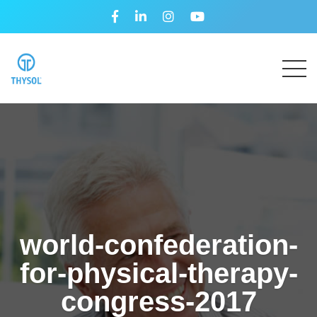
world-confederation-
for-physical-therapy-
congress-2017